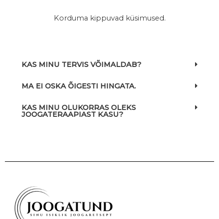
Korduma kippuvad küsimused.
KAS MINU TERVIS VÕIMALDAB?
MA EI OSKA ÕIGESTI HINGATA.
KAS MINU OLUKORRAS OLEKS
JOOGATERAAPIAST KASU?